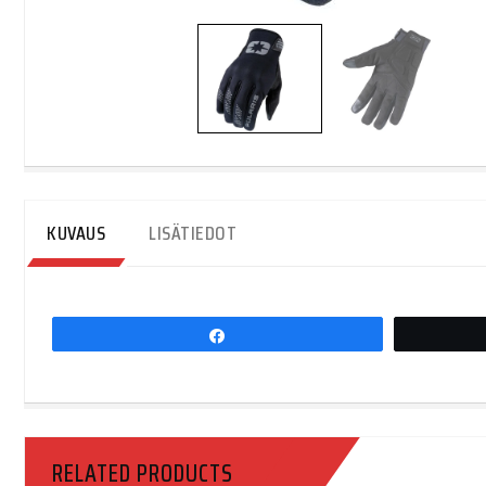
KUVAUS
LISÄTIEDOT
Share
RELATED PRODUCTS