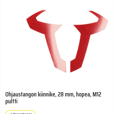
Ohjaustangon kiinnike, 28 mm, hopea, M12
pultti