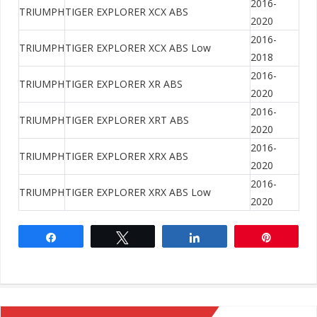
2016-
TRIUMPH
TIGER EXPLORER XCX ABS
2020
2016-
TRIUMPH
TIGER EXPLORER XCX ABS Low
2018
2016-
TRIUMPH
TIGER EXPLORER XR ABS
2020
2016-
TRIUMPH
TIGER EXPLORER XRT ABS
2020
2016-
TRIUMPH
TIGER EXPLORER XRX ABS
2020
2016-
TRIUMPH
TIGER EXPLORER XRX ABS Low
2020
Share
Tweet
Share
Pin