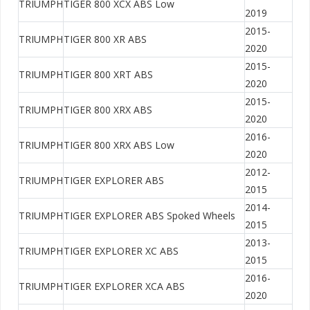
TRIUMPH
TIGER 800 XCX ABS Low
2019
2015-
TRIUMPH
TIGER 800 XR ABS
2020
2015-
TRIUMPH
TIGER 800 XRT ABS
2020
2015-
TRIUMPH
TIGER 800 XRX ABS
2020
2016-
TRIUMPH
TIGER 800 XRX ABS Low
2020
2012-
TRIUMPH
TIGER EXPLORER ABS
2015
2014-
TRIUMPH
TIGER EXPLORER ABS Spoked Wheels
2015
2013-
TRIUMPH
TIGER EXPLORER XC ABS
2015
2016-
TRIUMPH
TIGER EXPLORER XCA ABS
2020