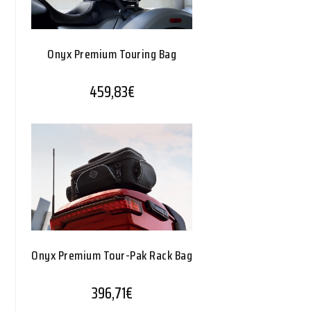
Onyx Premium Touring Bag
459,83
€
Onyx Premium Tour-Pak Rack Bag
396,71
€