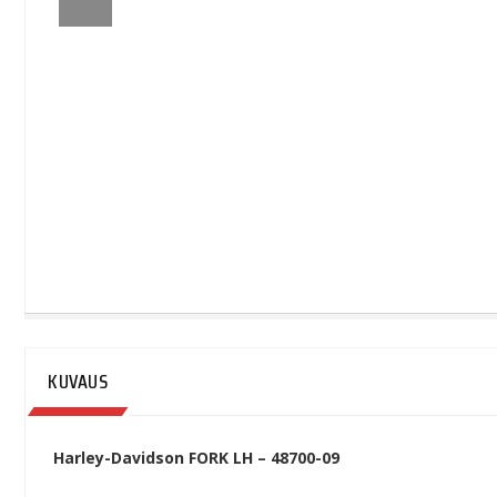
KUVAUS
Harley-Davidson FORK LH – 48700-09