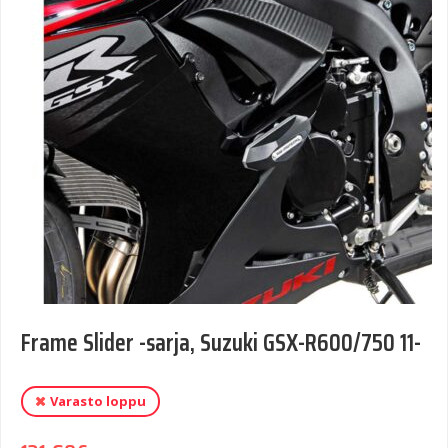
Frame Slider -sarja, Suzuki GSX-R600/750 11-
Varasto loppu