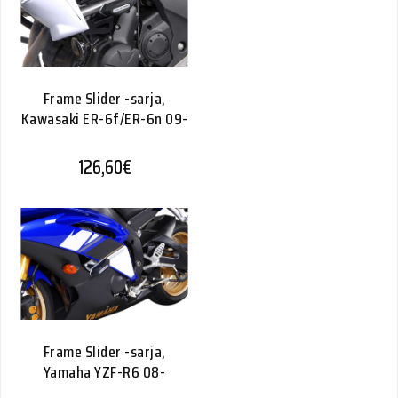
Frame Slider -sarja,
Kawasaki ER-6f/ER-6n 09-
126,60
€
Frame Slider -sarja,
Yamaha YZF-R6 08-