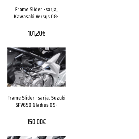
Frame Slider -sarja,
Kawasaki Versys 08-
101,20
€
Frame Slider -sarja, Suzuki
SFV650 Gladius 09-
150,00
€