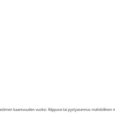
stimen kaarevuuden vuoksi. Riippuva tai pystyasennus mahdollinen ma