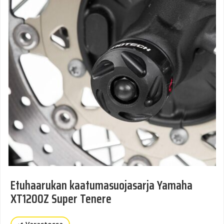
Etuhaarukan kaatumasuojasarja Yamaha
XT1200Z Super Tenere