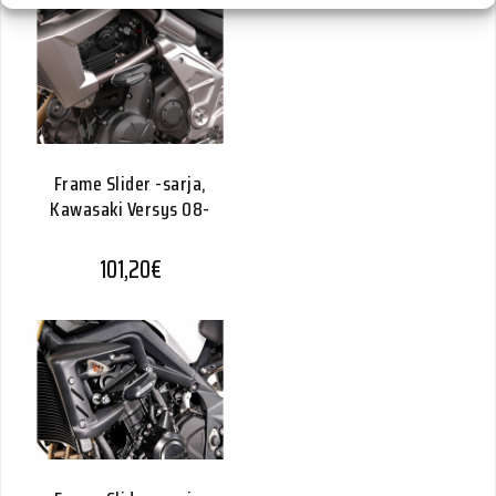
Frame Slider -sarja,
Kawasaki Versys 08-
101,20
€