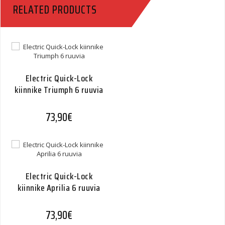
RELATED PRODUCTS
Electric Quick-Lock
kiinnike Triumph 6 ruuvia
73,90
€
Electric Quick-Lock
kiinnike Aprilia 6 ruuvia
73,90
€