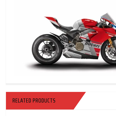
RELATED PRODUCTS