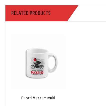
RELATED PRODUCTS
Ducati Museum muki