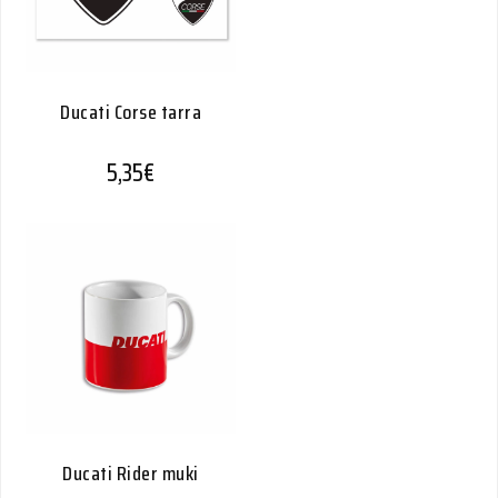
Ducati Corse tarra
5,35
€
Ducati Rider muki