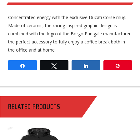
Concentrated energy with the exclusive Ducati Corse mug.
Made of ceramic, the racing-inspired graphic design is
combined with the logo of the Borgo Panigale manufacturer:
the perfect accessory to fully enjoy a coffee break both in
the office and at home.
Share
Tweet
Share
Pin
RELATED PRODUCTS