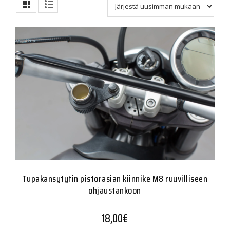
Tupakansytytin pistorasian kiinnike M8 ruuvilliseen
ohjaustankoon
18,00
€