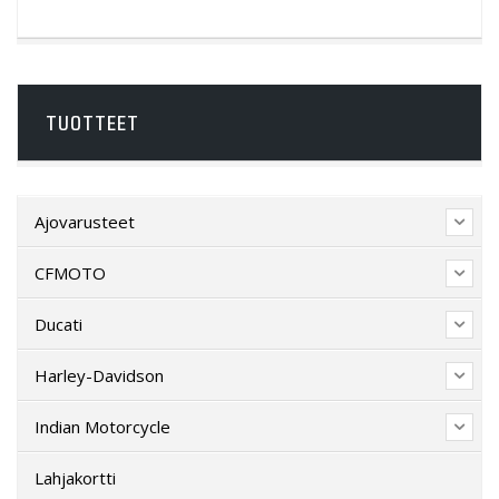
TUOTTEET
Ajovarusteet
CFMOTO
Ducati
Harley-Davidson
Indian Motorcycle
Lahjakortti