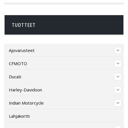
TUOTTEET
Ajovarusteet
CFMOTO
Ducati
Harley-Davidson
Indian Motorcycle
Lahjakortti