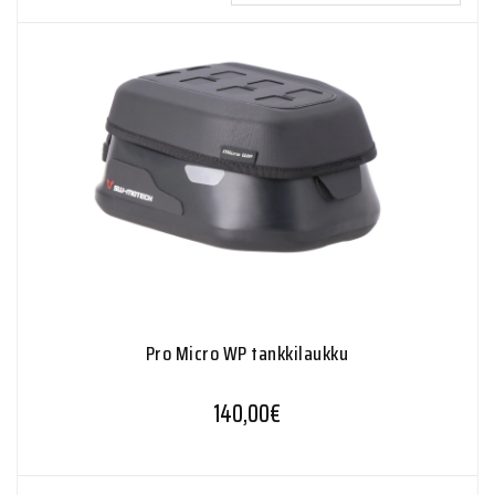
Pro Micro WP tankkilaukku
140,00
€