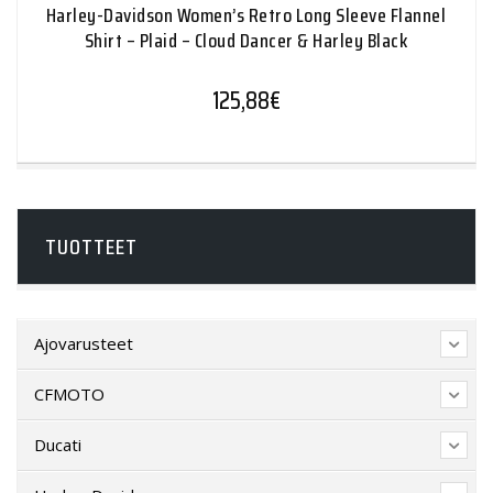
Harley-Davidson Women’s Retro Long Sleeve Flannel
Shirt – Plaid – Cloud Dancer & Harley Black
125,88
€
TUOTTEET
Ajovarusteet
CFMOTO
Ducati