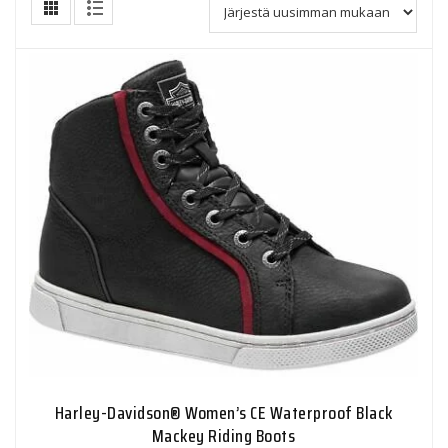
Harley-Davidson® Women’s CE Waterproof Black
Mackey Riding Boots