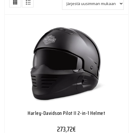
Harley-Davidson Pilot II 2-in-1 Helmet
273,72
€