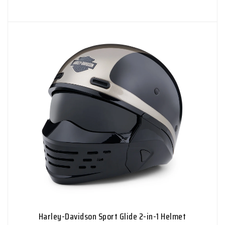
Harley-Davidson Sport Glide 2-in-1 Helmet