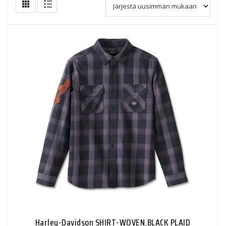
Harley-Davidson SHIRT-WOVEN,BLACK PLAID