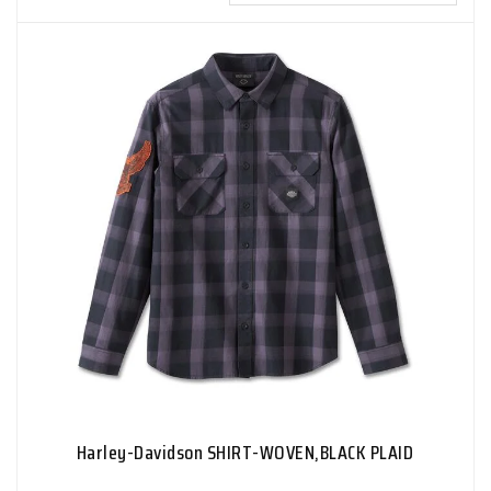
Harley-Davidson SHIRT-WOVEN,BLACK PLAID