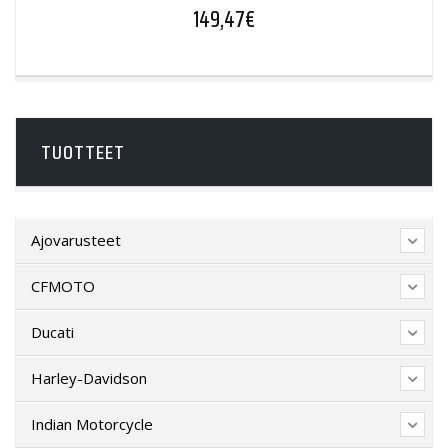
149,47
€
TUOTTEET
Ajovarusteet
CFMOTO
Ducati
Harley-Davidson
Indian Motorcycle