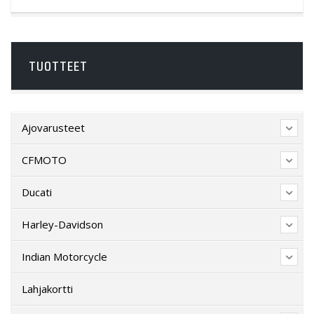
TUOTTEET
Ajovarusteet
CFMOTO
Ducati
Harley-Davidson
Indian Motorcycle
Lahjakortti