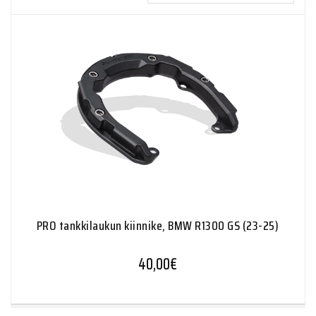
PRO tankkilaukun kiinnike, BMW R1300 GS (23-25)
40,00
€