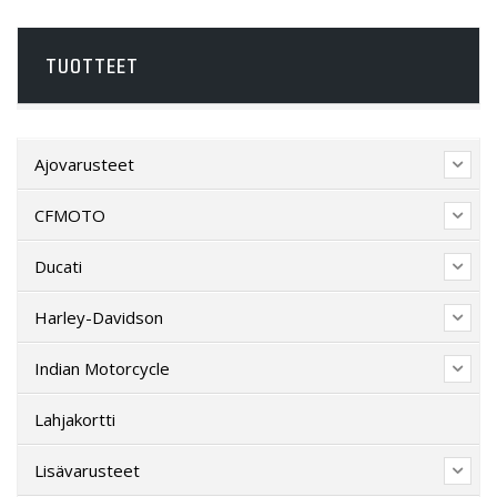
TUOTTEET
Ajovarusteet
CFMOTO
Ducati
Harley-Davidson
Indian Motorcycle
Lahjakortti
Lisävarusteet