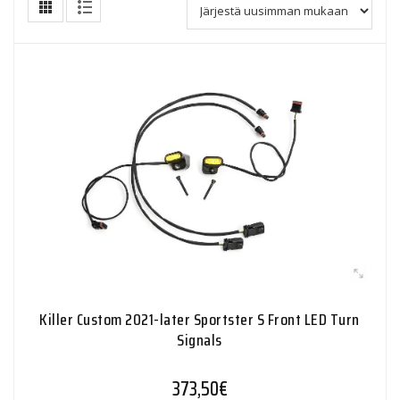
Killer Custom 2021-later Sportster S Front LED Turn
Signals
373,50
€