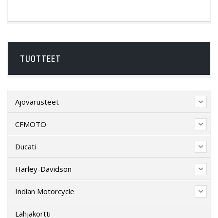
TUOTTEET
Ajovarusteet
CFMOTO
Ducati
Harley-Davidson
Indian Motorcycle
Lahjakortti