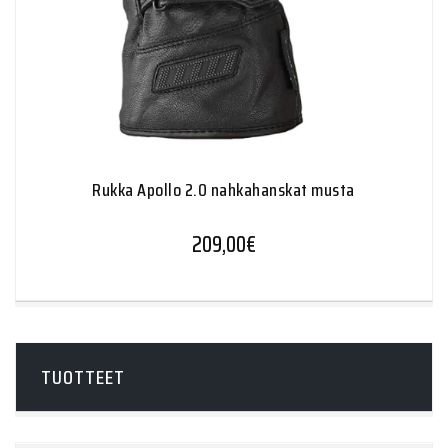
Rukka Apollo 2.0 nahkahanskat musta
209,00
€
TUOTTEET