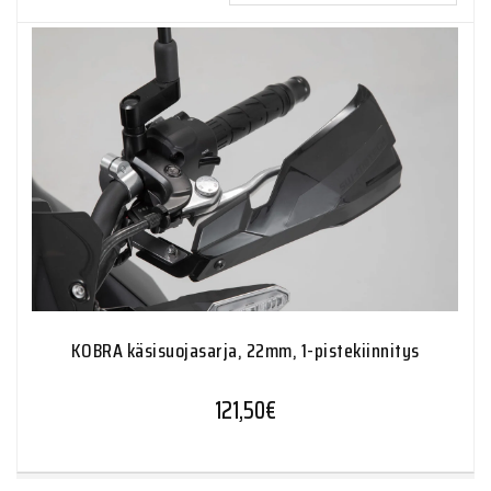
KOBRA käsisuojasarja, 22mm, 1-pistekiinnitys
121,50
€