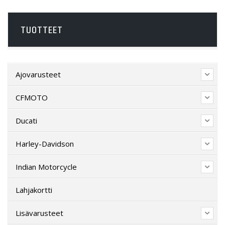
TUOTTEET
Ajovarusteet
CFMOTO
Ducati
Harley-Davidson
Indian Motorcycle
Lahjakortti
Lisävarusteet