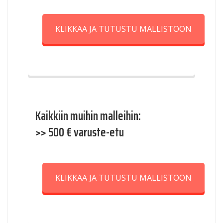
KLIKKAA JA TUTUSTU MALLISTOON
Kaikkiin muihin malleihin:
>> 500 € varuste-etu
KLIKKAA JA TUTUSTU MALLISTOON