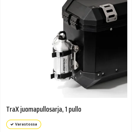
TraX juomapullosarja, 1 pullo
Varastossa