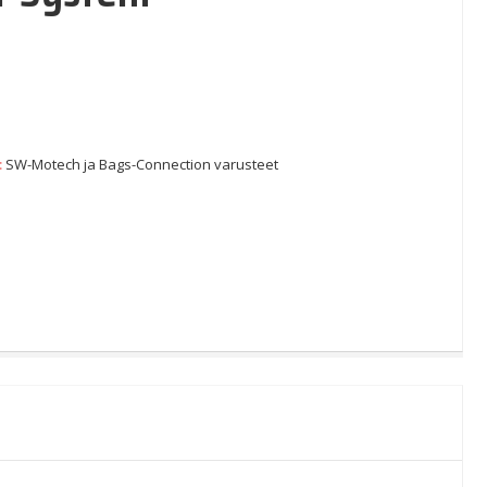
:
SW-Motech ja Bags-Connection varusteet