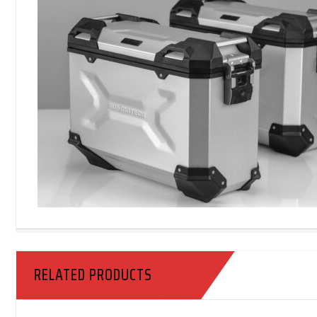
RELATED PRODUCTS