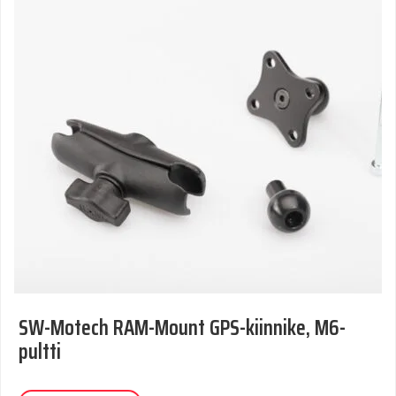
SW-Motech RAM-Mount GPS-kiinnike, M6-
pultti