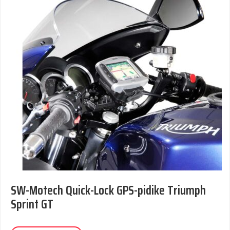
SW-Motech Quick-Lock GPS-pidike Triumph
Sprint GT