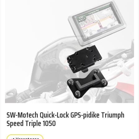
SW-Motech Quick-Lock GPS-pidike Triumph
Speed Triple 1050