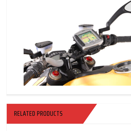
RELATED PRODUCTS