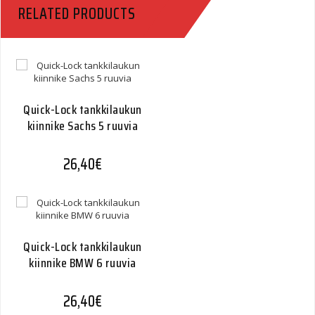
RELATED PRODUCTS
Quick-Lock tankkilaukun
kiinnike Sachs 5 ruuvia
26,40
€
Quick-Lock tankkilaukun
kiinnike BMW 6 ruuvia
26,40
€