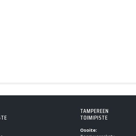
TAMPEREEN
STE
TOIMIPISTE
Osoite: