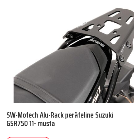
SW-Motech Alu-Rack peräteline Suzuki
GSR750 11- musta