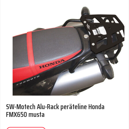
SW-Motech Alu-Rack peräteline Honda
FMX650 musta