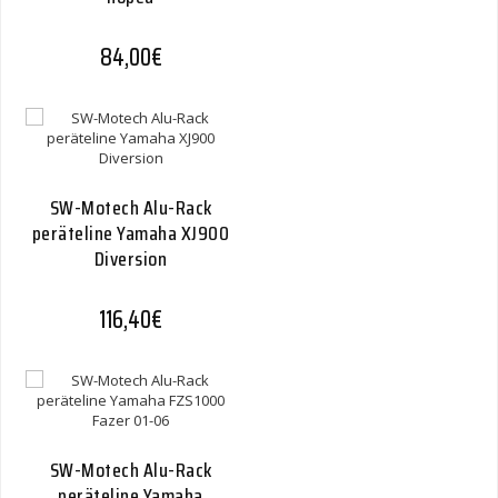
84,00
€
SW-Motech Alu-Rack
peräteline Yamaha XJ900
Diversion
116,40
€
SW-Motech Alu-Rack
peräteline Yamaha