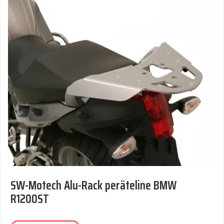
SW-Motech Alu-Rack peräteline BMW
R1200ST