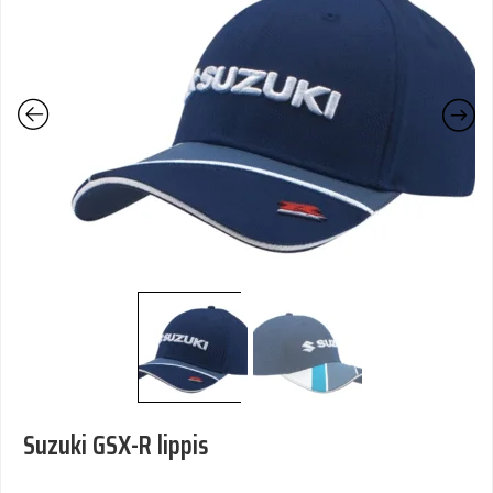
Suzuki GSX-R lippis