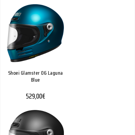
Shoei Glamster 06 Laguna
Blue
529,00
€