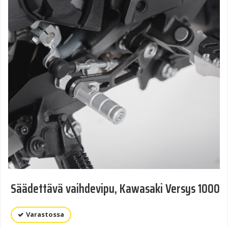
Säädettävä vaihdevipu, Kawasaki Versys 1000
Varastossa