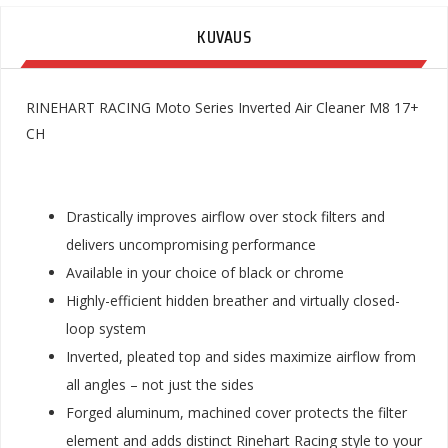
KUVAUS
RINEHART RACING Moto Series Inverted Air Cleaner M8 17+
CH
Drastically improves airflow over stock filters and
delivers uncompromising performance
Available in your choice of black or chrome
Highly-efficient hidden breather and virtually closed-
loop system
Inverted, pleated top and sides maximize airflow from
all angles – not just the sides
Forged aluminum, machined cover protects the filter
element and adds distinct Rinehart Racing style to your