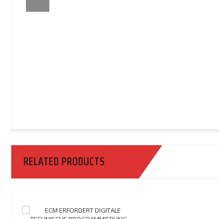
RELATED PRODUCTS