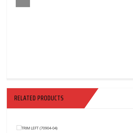
RELATED PRODUCTS