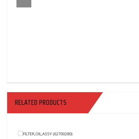
RELATED PRODUCTS