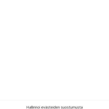
Hallinnoi evästeiden suostumusta