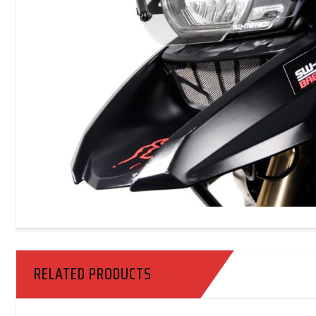
RELATED PRODUCTS