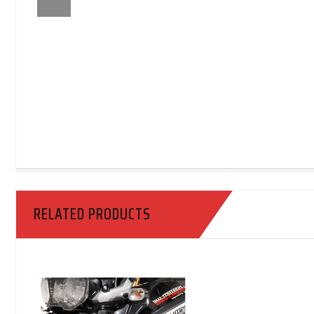
RELATED PRODUCTS