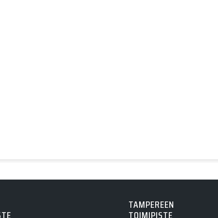
TAMPEREEN
STE
TOIMIPISTE