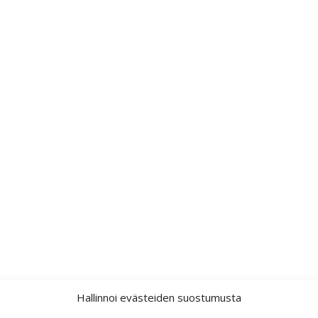
Hallinnoi evästeiden suostumusta