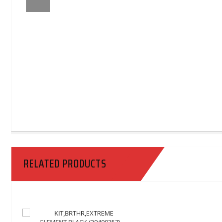
RELATED PRODUCTS