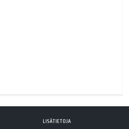
LISÄTIETOJA