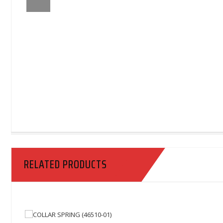
RELATED PRODUCTS