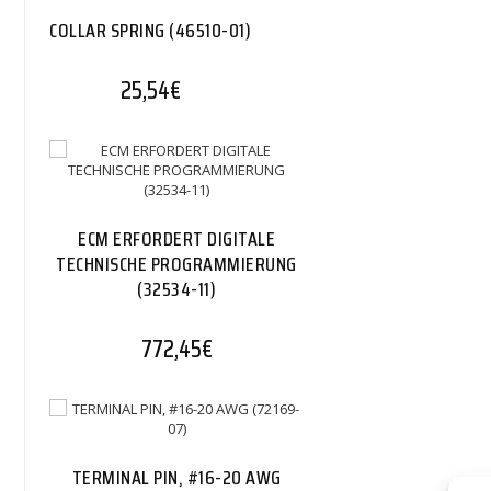
COLLAR SPRING (46510-01)
25,54
€
ECM ERFORDERT DIGITALE
TECHNISCHE PROGRAMMIERUNG
(32534-11)
772,45
€
TERMINAL PIN, #16-20 AWG