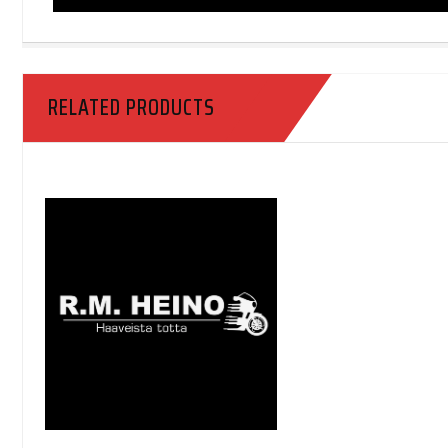
RELATED PRODUCTS