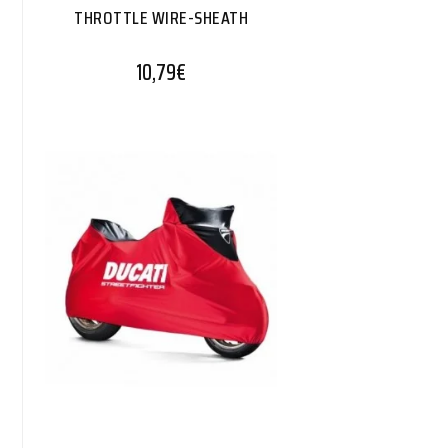
THROTTLE WIRE-SHEATH
10,79
€