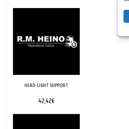
HEAD-LIGHT SUPPORT
42,42
€