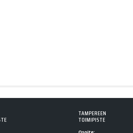
TAMPEREEN
STE
TOIMIPISTE
Osoite: