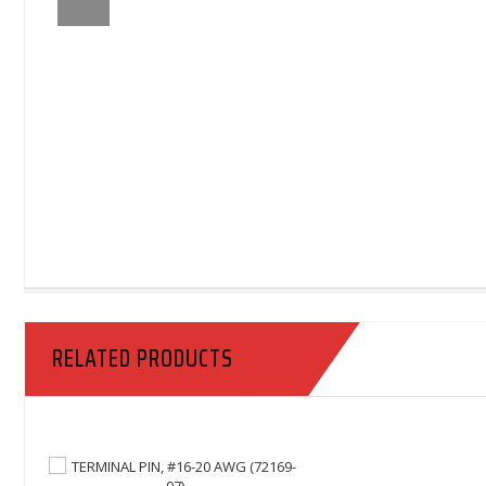
RELATED PRODUCTS